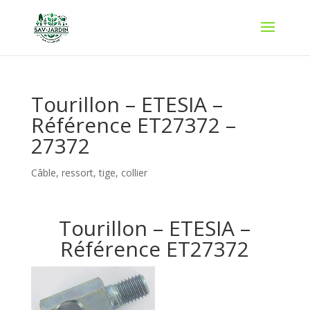
Tourillon – ETESIA –
Référence ET27372 –
27372
Câble, ressort, tige, collier
Tourillon – ETESIA –
Référence ET27372