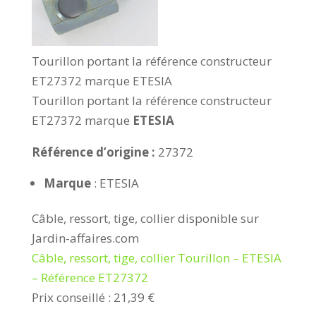
Tourillon portant la référence constructeur
ET27372 marque ETESIA
Tourillon portant la référence constructeur
ET27372 marque
ETESIA
Référence d’origine :
27372
Marque
: ETESIA
Câble, ressort, tige, collier disponible sur
Jardin-affaires.com
Câble, ressort, tige, collier Tourillon – ETESIA
– Référence ET27372
Prix conseillé : 21,39 €