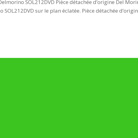
Delmorino SOL212DVD Pièce détachée d’origine Del Morin
o SOL212DVD sur le plan éclatée. Pièce détachée d’origin