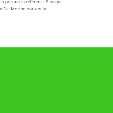
o portant la référence Blocage
e Del Morino portant la