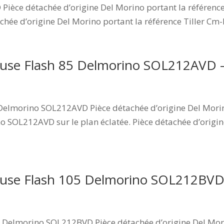
 Pièce détachée d’origine Del Morino portant la référenc
achée d’origine Del Morino portant la référence Tiller Cm
seuse Flash 85 Delmorino SOL212AVD
Delmorino SOL212AVD Pièce détachée d’origine Del Morin
o SOL212AVD sur le plan éclatée. Pièce détachée d’origin
seuse Flash 105 Delmorino SOL212B
 Delmorino SOL212BVD Pièce détachée d’origine Del Mori