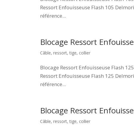
Ressort Enfouisseuse Flash 105 Delmori
référence...
Blocage Ressort Enfouis
Câble, ressort, tige, collier
Blocage Ressort Enfouisseuse Flash 125
Ressort Enfouisseuse Flash 125 Delmori
référence...
Blocage Ressort Enfouis
Câble, ressort, tige, collier