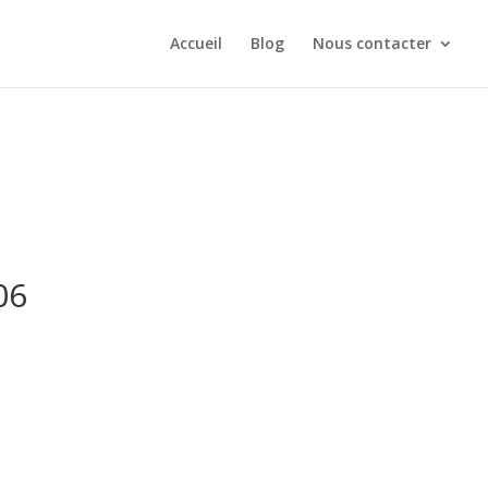
Accueil
Blog
Nous contacter
06