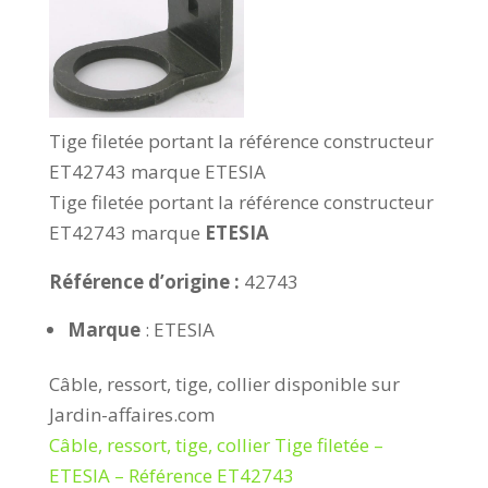
Tige filetée portant la référence constructeur
ET42743 marque ETESIA
Tige filetée portant la référence constructeur
ET42743 marque
ETESIA
Référence d’origine :
42743
Marque
: ETESIA
Câble, ressort, tige, collier disponible sur
Jardin-affaires.com
Câble, ressort, tige, collier Tige filetée –
ETESIA – Référence ET42743