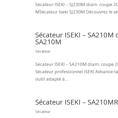
Sécateur ISEKI – SJ230M diam. coupe 20 
MSécateur Iseki SJ230M Découvrez le séc
Sécateur ISEKI – SA210M d
SA210M
Sécateur
Sécateur ISEKI – SA210M diam. coupe 20
Sécateur professionnel ISEKI Advance ta
outil adapté à...
Sécateur ISEKI – SA210MR
Sécateur