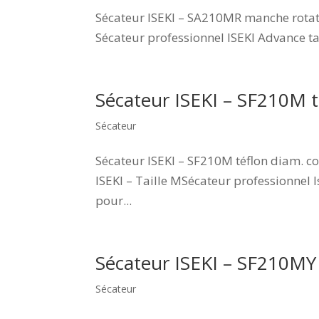
Sécateur ISEKI – SA210MR manche rotati
Sécateur professionnel ISEKI Advance ta
Sécateur ISEKI – SF210M 
Sécateur
Sécateur ISEKI – SF210M téflon diam. c
ISEKI – Taille MSécateur professionnel 
pour...
Sécateur ISEKI – SF210MY
Sécateur