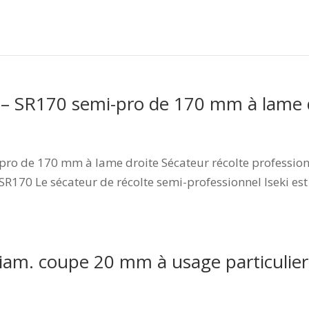
I – SR170 semi-pro de 170 mm à lame 
-pro de 170 mm à lame droite Sécateur récolte profession
SR170 Le sécateur de récolte semi-professionnel Iseki est
diam. coupe 20 mm à usage particulie