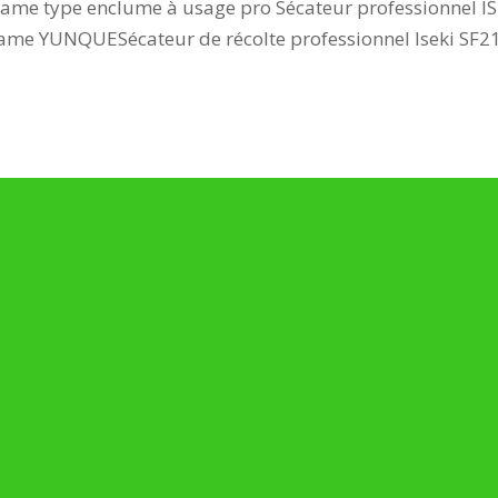
 lame type enclume à usage pro Sécateur professionnel I
 lame YUNQUESécateur de récolte professionnel Iseki SF2