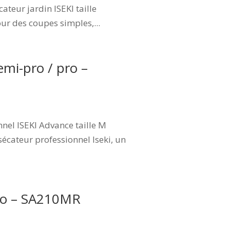
teur jardin ISEKI taille
ur des coupes simples,...
mi-pro / pro –
nel ISEKI Advance taille M
écateur professionnel Iseki, un
pro – SA210MR