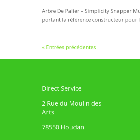
Arbre De Palier – Simplicity Snapper 
portant la référence constructeur pour
« Entrées précédentes
Direct Service
2 Rue du Moulin des
Arts
78550 Houdan