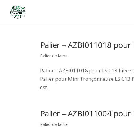
Palier – AZBI011018 pour
Palier de lame
Palier – AZBI011018 pour LS C13 Pièce 
Palier pour Mini Tronçonneuse LS C13 
est...
Palier – AZBI011004 pour
Palier de lame