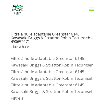
Filtre à huile adaptable Greenstar 6145
Kawasaki Briggs & Stratton Robin Tecumseh –
490652071
Filtre à huile
Filtre à huile adaptable Greenstar 6145
Kawasaki Briggs & Stratton Robin Tecumseh
Filtre à huile adaptable Greenstar 6145
Kawasaki Briggs & Stratton Robin Tecumseh
Filtre à huile adaptable Greenstar 6145
Kawasaki Briggs & Stratton Robin Tecumseh
Filtre à...