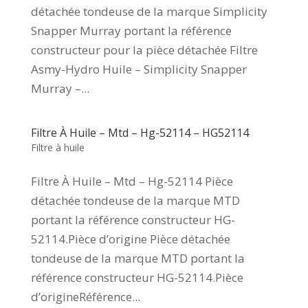
détachée tondeuse de la marque Simplicity
Snapper Murray portant la référence
constructeur pour la pièce détachée Filtre
Asmy-Hydro Huile – Simplicity Snapper
Murray –...
Filtre À Huile – Mtd – Hg-52114 – HG52114
Filtre à huile
Filtre À Huile – Mtd – Hg-52114 Pièce
détachée tondeuse de la marque MTD
portant la référence constructeur HG-
52114.Pièce d’origine Pièce détachée
tondeuse de la marque MTD portant la
référence constructeur HG-52114.Pièce
d’origineRéférence...