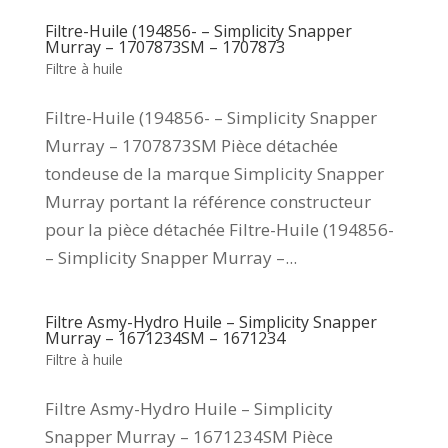
Filtre-Huile (194856- – Simplicity Snapper
Murray – 1707873SM – 1707873
Filtre à huile
Filtre-Huile (194856- – Simplicity Snapper
Murray – 1707873SM Pièce détachée
tondeuse de la marque Simplicity Snapper
Murray portant la référence constructeur
pour la pièce détachée Filtre-Huile (194856-
– Simplicity Snapper Murray –...
Filtre Asmy-Hydro Huile – Simplicity Snapper
Murray – 1671234SM – 1671234
Filtre à huile
Filtre Asmy-Hydro Huile – Simplicity
Snapper Murray – 1671234SM Pièce