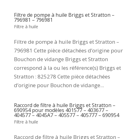
Filtre de pompe à huile Briggs et Stratton –
796981 – 796981
Filtre à huile
Filtre de pompe à huile Briggs et Stratton –
796981 Cette pièce détachées d’origine pour
Bouchon de vidange Briggs et Stratton
correspond à la ou les référence(s) Briggs et
Stratton : 825278 Cette pièce détachées
d’origine pour Bouchon de vidange...
Raccord de filtre à huile Briggs et Stratton –
690954 pour modèles 401577 – 403677 –
404577 – 4045A7 – 405577 – 405777 – 690954
Filtre à huile
Raccord de filtre à huile Briggs et Stratton –