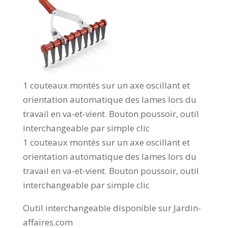
1 couteaux montés sur un axe oscillant et
orientation automatique des lames lors du
travail en va-et-vient. Bouton poussoir, outil
interchangeable par simple clic
1 couteaux montés sur un axe oscillant et
orientation automatique des lames lors du
travail en va-et-vient. Bouton poussoir, outil
interchangeable par simple clic
Outil interchangeable disponible sur Jardin-
affaires.com