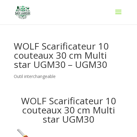
WOLF Scarificateur 10
couteaux 30 cm Multi
star UGM30 – UGM30
Outil interchangeable
WOLF Scarificateur 10
couteaux 30 cm Multi
star UGM30