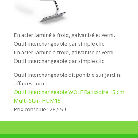
En acier laminé à froid, galvanisé et verni.
Outil interchangeable par simple clic
En acier laminé à froid, galvanisé et verni.
Outil interchangeable par simple clic
Outil interchangeable disponible sur Jardin-
affaires.com
Outil interchangeable WOLF Ratissoire 15 cm
Multi-Star- HUM15
Prix conseillé : 28,55 €