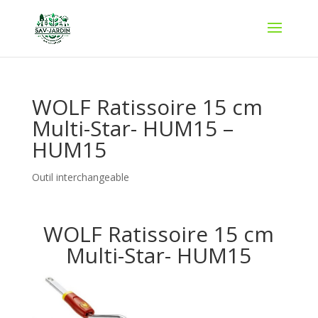
WOLF Ratissoire 15 cm
Multi-Star- HUM15 –
HUM15
Outil interchangeable
WOLF Ratissoire 15 cm
Multi-Star- HUM15