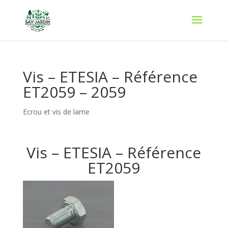
Vis – ETESIA – Référence
ET2059 – 2059
Ecrou et vis de lame
Vis – ETESIA – Référence
ET2059