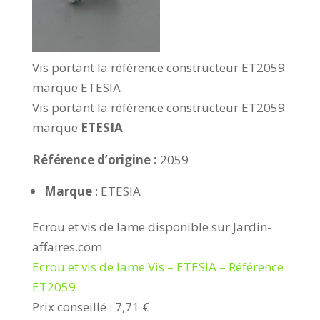
Vis portant la référence constructeur ET2059
marque ETESIA
Vis portant la référence constructeur ET2059
marque
ETESIA
Référence d’origine :
2059
Marque
: ETESIA
Ecrou et vis de lame disponible sur Jardin-
affaires.com
Ecrou et vis de lame Vis – ETESIA – Référence
ET2059
Prix conseillé : 7,71 €