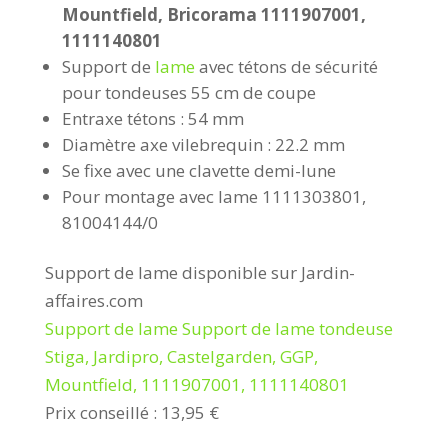
Mountfield, Bricorama 1111907001,
1111140801
Support de
lame
avec tétons de sécurité
pour tondeuses 55 cm de coupe
Entraxe tétons : 54 mm
Diamètre axe vilebrequin : 22.2 mm
Se fixe avec une clavette demi-lune
Pour montage avec lame 1111303801,
81004144/0
Support de lame disponible sur Jardin-
affaires.com
Support de lame Support de lame tondeuse
Stiga, Jardipro, Castelgarden, GGP,
Mountfield, 1111907001, 1111140801
Prix conseillé : 13,95 €