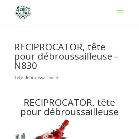
RECIPROCATOR, tête
pour débroussailleuse –
N830
Tête débroussailleuse
RECIPROCATOR, tête
pour débroussailleuse