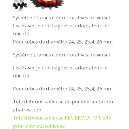
Système 2 lames contre-rotatives universel.
Livré avec jeu de bagues et adaptateurs et
une clé.
Pour tubes de diamètre 24, 25, 25,4, 26 mm.
Système 2 lames contre-rotatives universel.
Livré avec jeu de bagues et adaptateurs et
une clé.
Pour tubes de diamètre 24, 25, 25,4, 26 mm.
Tête débroussailleuse disponible sur Jardin-
affaires.com
Tête débroussailleuse RECIPROCATOR, tête
pour débroussailleuse