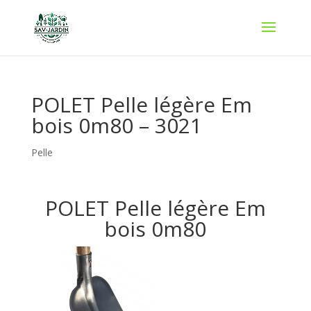
POLET Pelle légère Em
bois 0m80 – 3021
Pelle
POLET Pelle légère Em
bois 0m80