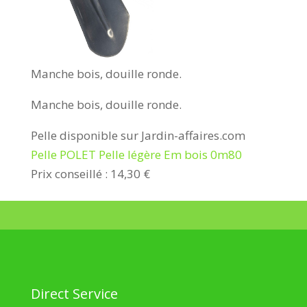
Manche bois, douille ronde.
Manche bois, douille ronde.
Pelle disponible sur Jardin-affaires.com
Pelle POLET Pelle légère Em bois 0m80
Prix conseillé : 14,30 €
Direct Service