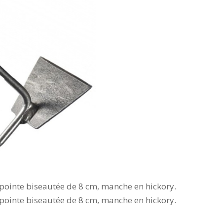
 pointe biseautée de 8 cm, manche en hickory.
 pointe biseautée de 8 cm, manche en hickory.