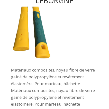
LEBORGNE
Matériaux composites, noyau fibre de verre
gainé de polypropylène et revêtement
élastomère. Pour marteau, hâchette
Matériaux composites, noyau fibre de verre
gainé de polypropylène et revêtement
élastomère. Pour marteau, hâchette