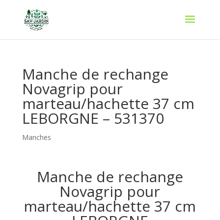
Manche de rechange
Novagrip pour
marteau/hachette 37 cm
LEBORGNE – 531370
Manches
Manche de rechange
Novagrip pour
marteau/hachette 37 cm