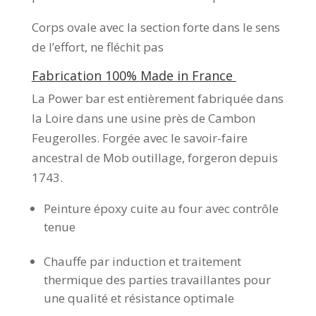
Corps ovale avec la section forte dans le sens
de l’effort, ne fléchit pas
Fabrication 100% Made in France
La Power bar est entièrement fabriquée dans
la Loire dans une usine près de Cambon
Feugerolles. Forgée avec le savoir-faire
ancestral de Mob outillage, forgeron depuis
1743.
Peinture époxy cuite au four avec contrôle
tenue
Chauffe par induction et traitement
thermique des parties travaillantes pour
une qualité et résistance optimale