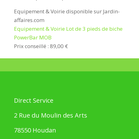
Equipement & Voirie disponible sur Jardin-
affaires.com
Equipement & Voirie Lot de 3 pieds de biche
PowerBar MOB
Prix conseillé : 89,00 €
Direct Service
2 Rue du Moulin des Arts
78550 Houdan