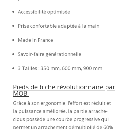
Accessibilité optimisée
Prise confortable adaptée à la main
Made In France
Savoir-faire générationnelle
3 Tailles : 350 mm, 600 mm, 900 mm
Pieds de biche révolutionnaire par
MOB
Grâce à son ergonomie, l’effort est réduit et
la puissance améliorée, la partie arrache-
clous possède une courbe progressive qui
permet un arrachement démultiplié de 60%