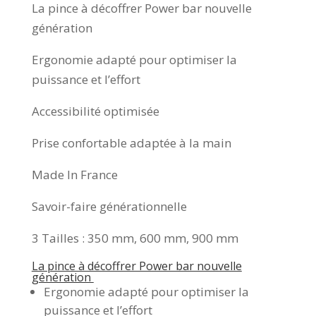
La pince à décoffrer Power bar nouvelle
génération
Ergonomie adapté pour optimiser la
puissance et l’effort
Accessibilité optimisée
Prise confortable adaptée à la main
Made In France
Savoir-faire générationnelle
3 Tailles : 350 mm, 600 mm, 900 mm
La pince à décoffrer Power bar nouvelle
génération
Ergonomie adapté pour optimiser la
puissance et l’effort