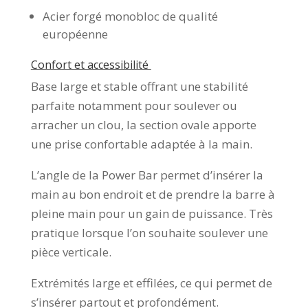
Acier forgé monobloc de qualité
européenne
Confort et accessibilité
Base large et stable offrant une stabilité
parfaite notamment pour soulever ou
arracher un clou, la section ovale apporte
une prise confortable adaptée à la main.
L’angle de la Power Bar permet d’insérer la
main au bon endroit et de prendre la barre à
pleine main pour un gain de puissance. Très
pratique lorsque l’on souhaite soulever une
pièce verticale.
Extrémités large et effilées, ce qui permet de
s’insérer partout et profondément.