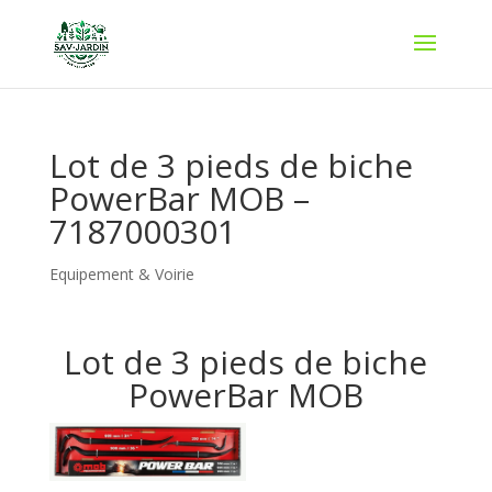
Lot de 3 pieds de biche
PowerBar MOB –
7187000301
Equipement & Voirie
Lot de 3 pieds de biche
PowerBar MOB