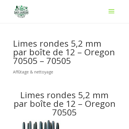
Limes rondes 5,2 mm
par boîte de 12 – Oregon
70505 – 70505
Affûtage & nettoyage
Limes rondes 5,2 mm
par boîte de 12 – Oregon
70505