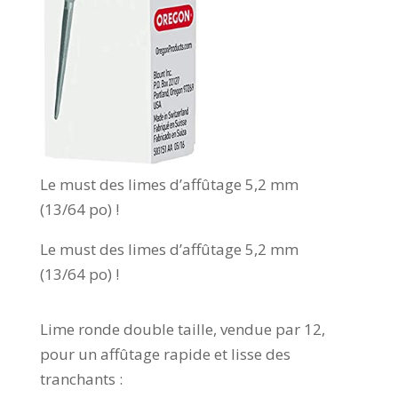
Le must des limes d’affûtage 5,2 mm
(13/64 po) !
Le must des limes d’affûtage 5,2 mm
(13/64 po) !
Lime ronde double taille, vendue par 12,
pour un affûtage rapide et lisse des
tranchants :