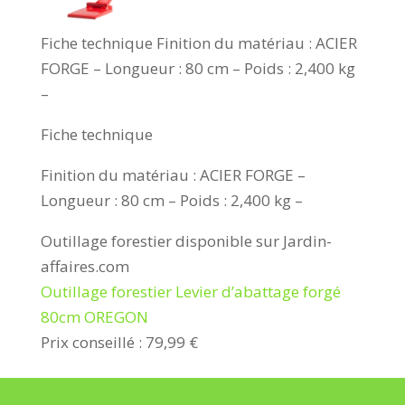
Fiche technique Finition du matériau : ACIER
FORGE – Longueur : 80 cm – Poids : 2,400 kg
–
Fiche technique
Finition du matériau : ACIER FORGE –
Longueur : 80 cm – Poids : 2,400 kg –
Outillage forestier disponible sur Jardin-
affaires.com
Outillage forestier Levier d’abattage forgé
80cm OREGON
Prix conseillé : 79,99 €