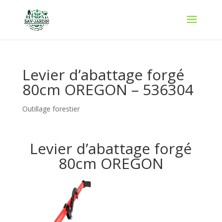
Levier d’abattage forgé
80cm OREGON – 536304
Outillage forestier
Levier d’abattage forgé
80cm OREGON