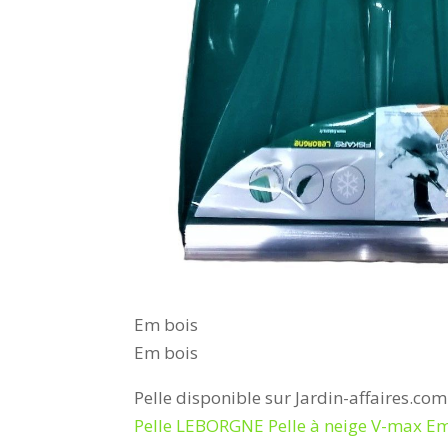
Em bois
Em bois
Pelle disponible sur Jardin-affaires.com
Pelle LEBORGNE Pelle à neige V-max E