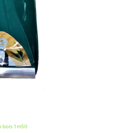
m bois 1m50