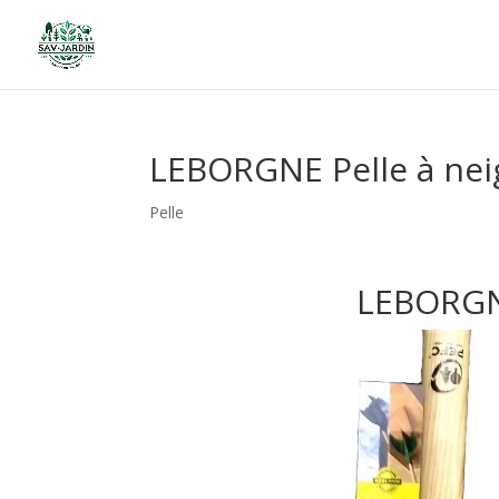
LEBORGNE Pelle à nei
Pelle
LEBORGNE