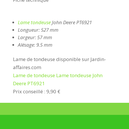
Lame
tondeuse
John Deere PT6921
Longueur: 527 mm
Largeur: 57 mm
Alésage: 9.5 mm
Lame de tondeuse disponible sur Jardin-
affaires.com
Lame de tondeuse Lame tondeuse John
Deere PT6921
Prix conseillé : 9,90 €