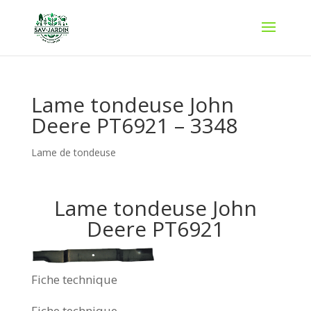
Lame tondeuse John
Deere PT6921 – 3348
Lame de tondeuse
Lame tondeuse John
Deere PT6921
Fiche technique
Fiche technique