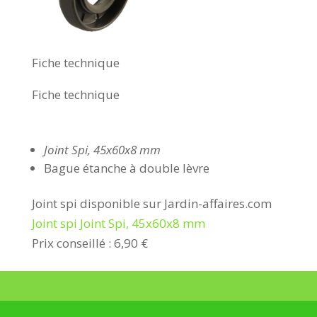
Fiche technique
Fiche technique
Joint Spi, 45x60x8 mm
Bague étanche à double lèvre
Joint spi disponible sur Jardin-affaires.com
Joint spi Joint Spi, 45x60x8 mm
Prix conseillé : 6,90 €