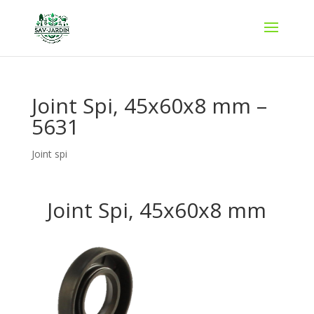
Joint Spi, 45x60x8 mm –
5631
Joint spi
Joint Spi, 45x60x8 mm