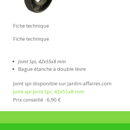
Fiche technique
Fiche technique
Joint Spi, 42x55x8 mm
Bague étanche à double lèvre
Joint spi disponible sur Jardin-affaires.com
Joint spi Joint Spi, 42x55x8 mm
Prix conseillé : 6,90 €