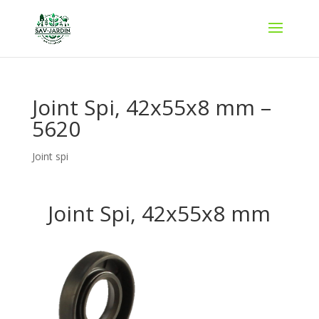
Joint Spi, 42x55x8 mm –
5620
Joint spi
Joint Spi, 42x55x8 mm