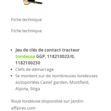
Fiche technique
Fiche technique
Jeu de clés de contact tracteur
tondeuse
GGP, 118210023/0,
1182100230
Clefs de démarrage
Se montent sur de nombreuses tondeuses
autoportées Castel garden, Montfield,
Alpina, Stiga
Roue tondeuse disponible sur Jardin-
affaires.com