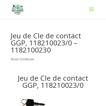
Jeu de Cle de contact
GGP, 118210023/0 –
1182100230
Roue tondeuse
Jeu de Cle de contact
GGP, 118210023/0