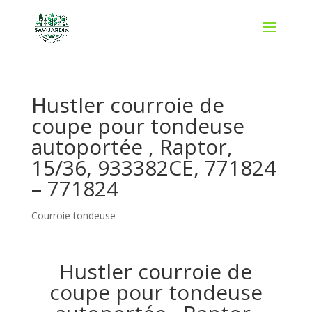
Hustler courroie de
coupe pour tondeuse
autoportée , Raptor,
15/36, 933382CE, 771824
– 771824
Courroie tondeuse
Hustler courroie de
coupe pour tondeuse