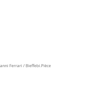
ni Ferrari / Bieffebi.Pièce