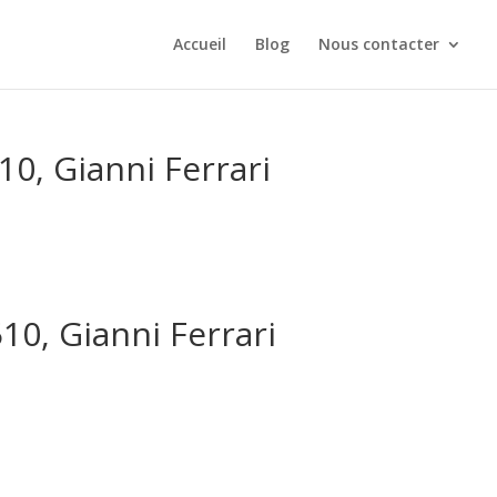
Accueil
Blog
Nous contacter
0, Gianni Ferrari
10, Gianni Ferrari