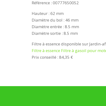
Référence : 00777650052
Hauteur : 62 mm
Diamètre du bol : 46 mm
Diamètre entrée : 8.5 mm
Diamètre sortie : 8.5 mm
Filtre à essence disponible sur Jardin-a
Filtre à essence Filtre à gasoil pour 
Prix conseillé : 84,35 €