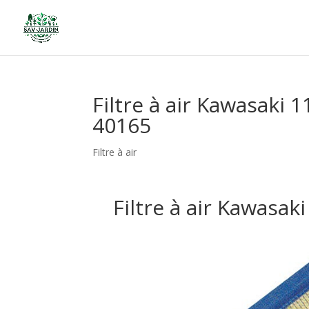
Filtre à air Kawasaki
40165
Filtre à air
Filtre à air Kawasa