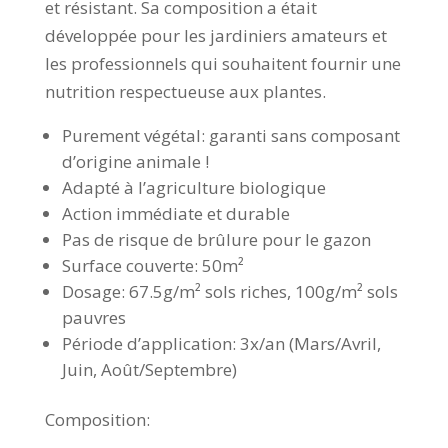
et résistant. Sa composition a était
développée pour les jardiniers amateurs et
les professionnels qui souhaitent fournir une
nutrition respectueuse aux plantes.
Purement végétal: garanti sans composant
d’origine animale !
Adapté à l’agriculture biologique
Action immédiate et durable
Pas de risque de brûlure pour le gazon
Surface couverte: 50m²
Dosage: 67.5g/m² sols riches, 100g/m² sols
pauvres
Période d’application: 3x/an (Mars/Avril,
Juin, Août/Septembre)
Composition: