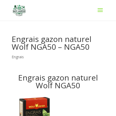
Engrais gazon naturel
Wolf NGA50 – NGA50
Engrais
Engrais gazon naturel
Wolf NGA50