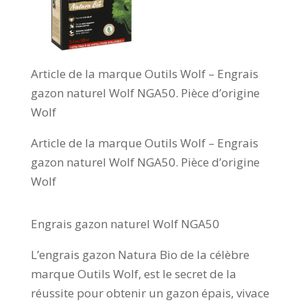
Article de la marque Outils Wolf – Engrais
gazon naturel Wolf NGA50. Pièce d’origine
Wolf
Article de la marque Outils Wolf – Engrais
gazon naturel Wolf NGA50. Pièce d’origine
Wolf
Engrais gazon naturel Wolf NGA50
L’engrais gazon Natura Bio de la célèbre
marque Outils Wolf, est le secret de la
réussite pour obtenir un gazon épais, vivace