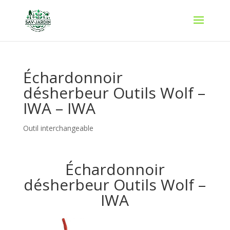
Échardonnoir
désherbeur Outils Wolf –
IWA – IWA
Outil interchangeable
Échardonnoir
désherbeur Outils Wolf –
IWA