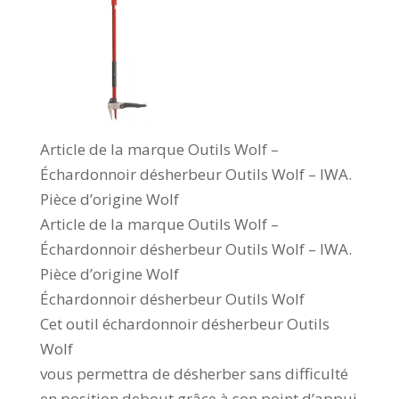
Article de la marque Outils Wolf –
Échardonnoir désherbeur Outils Wolf – IWA.
Pièce d’origine Wolf
Article de la marque Outils Wolf –
Échardonnoir désherbeur Outils Wolf – IWA.
Pièce d’origine Wolf
Échardonnoir désherbeur Outils Wolf
Cet outil échardonnoir désherbeur Outils
Wolf
vous permettra de désherber sans difficulté
en position debout grâce à son point d’appui