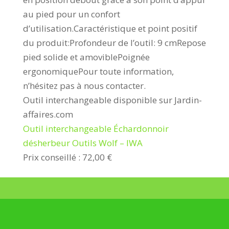
au pied pour un confort
d’utilisation.Caractéristique et point positif
du produit:Profondeur de l’outil: 9 cmRepose
pied solide et amoviblePoignée
ergonomiquePour toute information,
n’hésitez pas à nous contacter.
Outil interchangeable disponible sur Jardin-
affaires.com
Outil interchangeable Échardonnoir
désherbeur Outils Wolf – IWA
Prix conseillé : 72,00 €