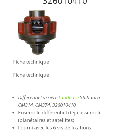
326010410
Fiche technique
Fiche technique
Différentiel arrière
tondeuse
Shibaura
CM314, CM374, 326010410
Ensemble différentiel déja assemblé
(planétaires et satellites)
Fourni avec les 6 vis de fixations