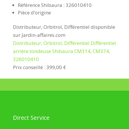
Référence Shibaura : 326010410
Pièce d’origine
Distributeur, Orbitrol, Différentiel disponible
sur Jardin-affaires.com
Distributeur, Orbitrol, Différentiel Différentiel
arrière tondeuse Shibaura CM314, CM374,
326010410
Prix conseillé : 399,00 €
Direct Service