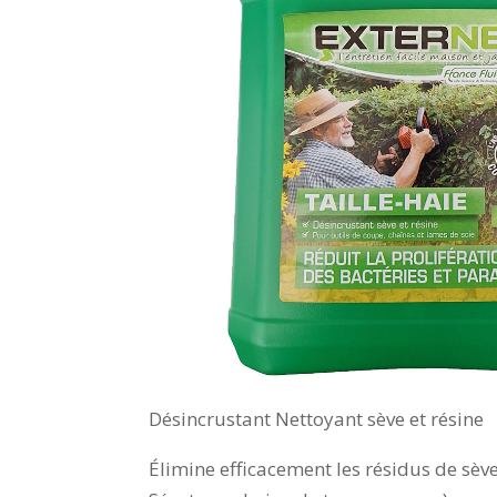
Désincrustant Nettoyant sève et résine
Élimine efficacement les résidus de sève,