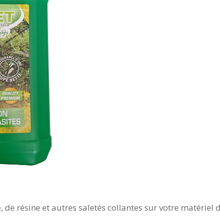
 de résine et autres saletés collantes sur votre matériel 