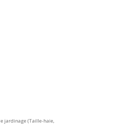
de jardinage (Taille-haie,