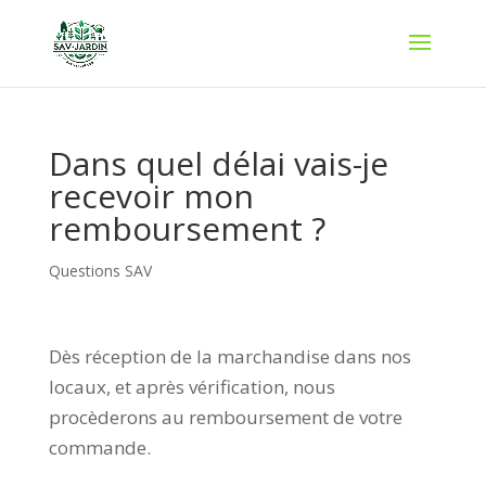
Dans quel délai vais-je
recevoir mon
remboursement ?
Questions SAV
Dès réception de la marchandise dans nos
locaux, et après vérification, nous
procèderons au remboursement de votre
commande.