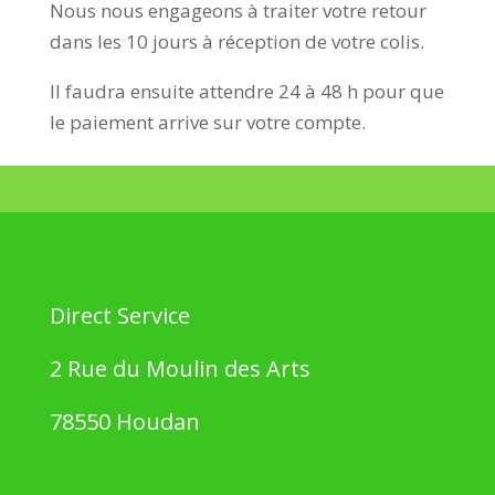
Nous nous engageons à traiter votre retour
dans les 10 jours à réception de votre colis.
Il faudra ensuite attendre 24 à 48 h pour que
le paiement arrive sur votre compte.
Direct Service
2 Rue du Moulin des Arts
78550 Houdan