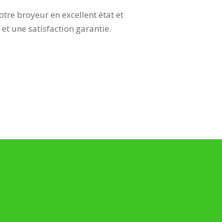
e broyeur en excellent état et
et une satisfaction garantie.