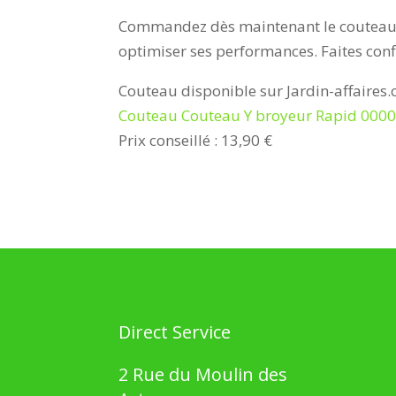
Commandez dès maintenant le couteau Y
optimiser ses performances. Faites confi
Couteau disponible sur Jardin-affaires
Couteau Couteau Y broyeur Rapid 0000
Prix conseillé : 13,90 €
Direct Service
2 Rue du Moulin des