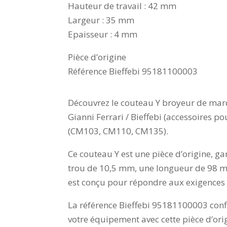
Hauteur de travail : 42 mm
Largeur : 35 mm
Epaisseur : 4 mm
Pièce d’origine
Référence Bieffebi 95181100003
Découvrez le couteau Y broyeur de mar
Gianni Ferrari / Bieffebi (accessoires
(CM103, CM110, CM135).
Ce couteau Y est une pièce d’origine, g
trou de 10,5 mm, une longueur de 98 m
est conçu pour répondre aux exigences l
La référence Bieffebi 95181100003 confi
votre équipement avec cette pièce d’ori