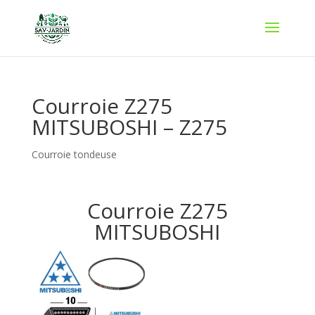
Courroie Z275
MITSUBOSHI – Z275
Courroie tondeuse
Courroie Z275
MITSUBOSHI