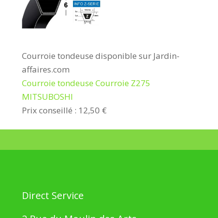
Courroie tondeuse disponible sur Jardin-
affaires.com
Courroie tondeuse Courroie Z275
MITSUBOSHI
Prix conseillé : 12,50 €
Direct Service