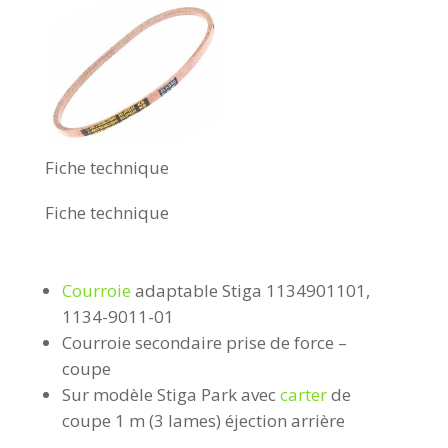
Fiche technique
Fiche technique
Courroie
adaptable Stiga 1134901101,
1134-9011-01
Courroie secondaire prise de force –
coupe
Sur modèle Stiga Park avec
carter
de
coupe 1 m (3 lames) éjection arrière