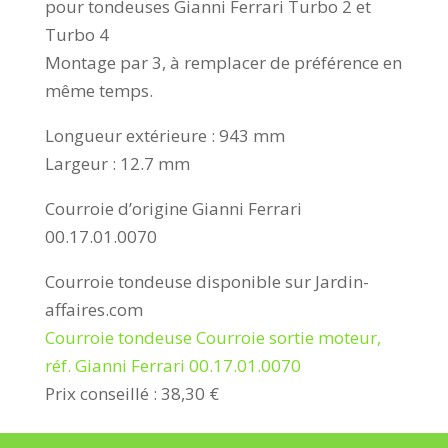
pour tondeuses Gianni Ferrari Turbo 2 et
Turbo 4
Montage par 3, à remplacer de préférence en
même temps.
Longueur extérieure : 943 mm
Largeur : 12.7 mm
Courroie d’origine Gianni Ferrari
00.17.01.0070
Courroie tondeuse disponible sur Jardin-
affaires.com
Courroie tondeuse Courroie sortie moteur,
réf. Gianni Ferrari 00.17.01.0070
Prix conseillé : 38,30 €