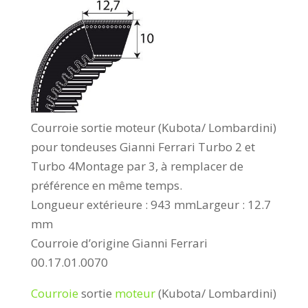
Courroie sortie moteur (Kubota/ Lombardini)
pour tondeuses Gianni Ferrari Turbo 2 et
Turbo 4Montage par 3, à remplacer de
préférence en même temps.
Longueur extérieure : 943 mmLargeur : 12.7
mm
Courroie d’origine Gianni Ferrari
00.17.01.0070
Courroie
sortie
moteur
(Kubota/ Lombardini)