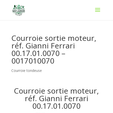
Courroie sortie moteur,
réf. Gianni Ferrari
00.17.01.0070 –
0017010070
Courroie tondeuse
Courroie sortie moteur,
réf. Gianni Ferrari
00.17.01.0070