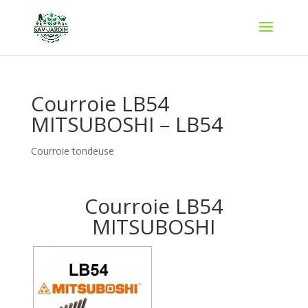
Courroie LB54
MITSUBOSHI – LB54
Courroie tondeuse
Courroie LB54
MITSUBOSHI