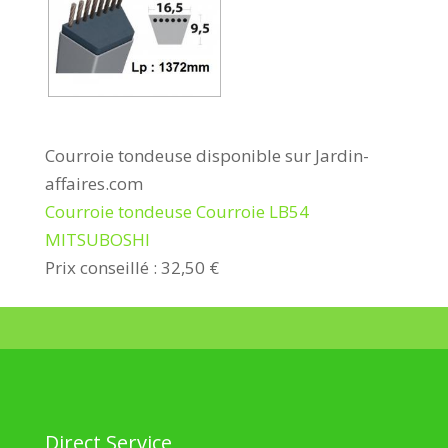
Courroie tondeuse disponible sur Jardin-
affaires.com
Courroie tondeuse Courroie LB54
MITSUBOSHI
Prix conseillé : 32,50 €
Direct Service