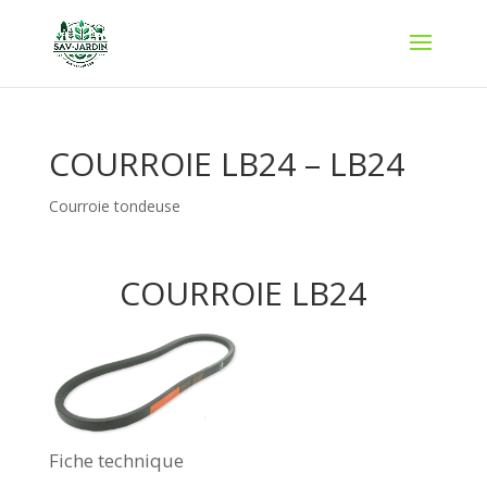
COURROIE LB24 – LB24
Courroie tondeuse
COURROIE LB24
Fiche technique