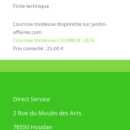
Fiche technique
Courroie tondeuse disponible sur Jardin-
affaires.com
Courroie tondeuse COURROIE LB24
Prix conseillé : 25,00 €
Direct Service
2 Rue du Moulin des Arts
78550 Houdan