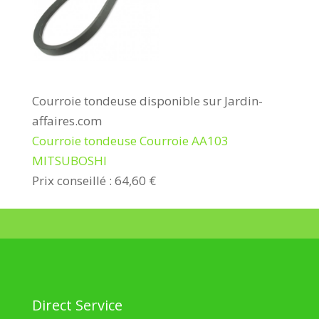
Courroie tondeuse disponible sur Jardin-
affaires.com
Courroie tondeuse Courroie AA103
MITSUBOSHI
Prix conseillé : 64,60 €
Direct Service