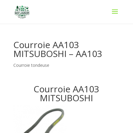
Courroie AA103
MITSUBOSHI – AA103
Courroie tondeuse
Courroie AA103
MITSUBOSHI