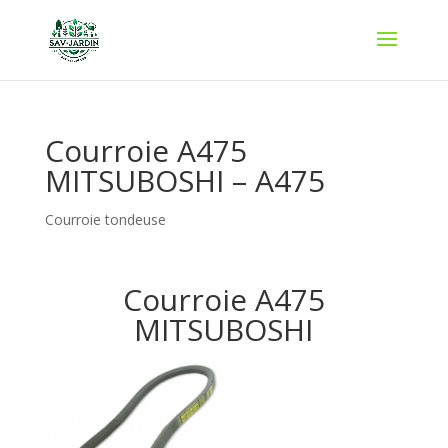
Courroie A475
MITSUBOSHI – A475
Courroie tondeuse
Courroie A475
MITSUBOSHI