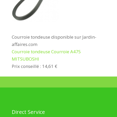
Courroie tondeuse disponible sur Jardin-
affaires.com
Courroie tondeuse Courroie A475
MITSUBOSHI
Prix conseillé : 14,61 €
Direct Service