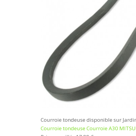
Courroie tondeuse disponible sur Jardi
Courroie tondeuse Courroie A30 MITS