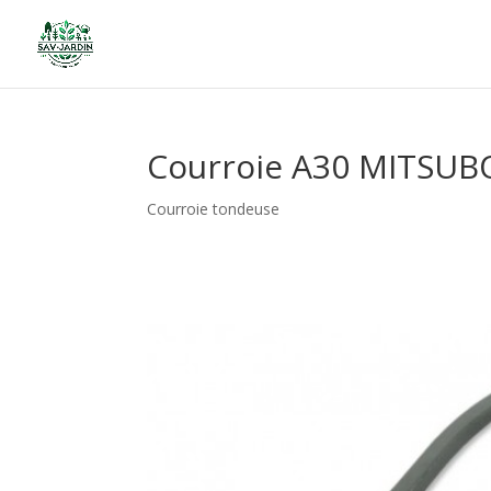
Courroie A30 MITSUB
Courroie tondeuse