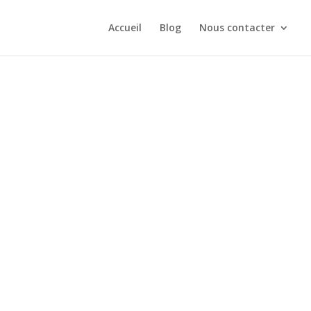
Accueil
Blog
Nous contacter