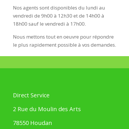
Nos agents sont disponibles du lundi au
vendredi de 9h00 à 12h30 et de 14h00 à
18h00 sauf le vendredi à 17h00.
Nous mettons tout en oeuvre pour répondre
le plus rapidement possible à vos demandes.
Direct Service
2 Rue du Moulin des Arts
78550 Houdan