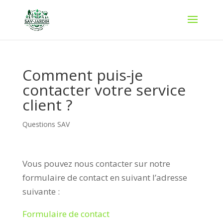
Comment puis-je
contacter votre service
client ?
Questions SAV
Vous pouvez nous contacter sur notre
formulaire de contact en suivant l’adresse
suivante :
Formulaire de contact