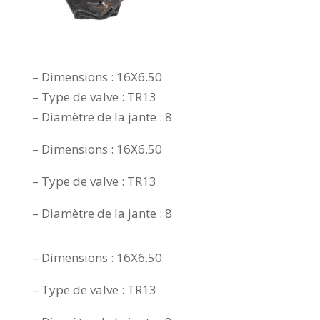
– Dimensions : 16X6.50
– Type de valve : TR13
– Diamètre de la jante : 8
– Dimensions : 16X6.50
– Type de valve : TR13
– Diamètre de la jante : 8
– Dimensions : 16X6.50
– Type de valve : TR13