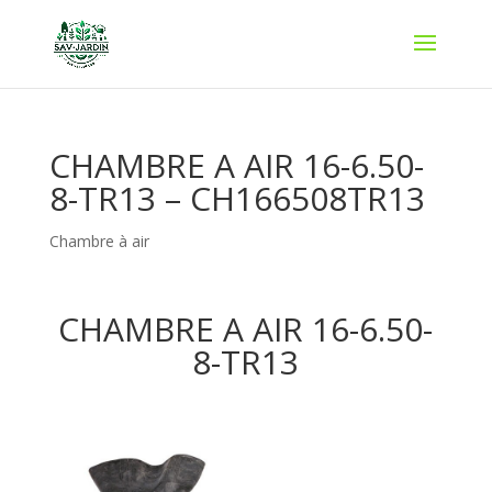
CHAMBRE A AIR 16-6.50-
8-TR13 – CH166508TR13
Chambre à air
CHAMBRE A AIR 16-6.50-
8-TR13