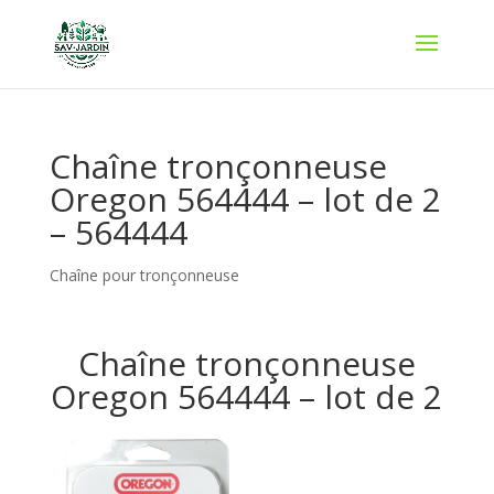
Chaîne tronçonneuse
Oregon 564444 – lot de 2
– 564444
Chaîne pour tronçonneuse
Chaîne tronçonneuse
Oregon 564444 – lot de 2