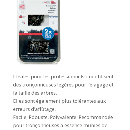
Idéales pour les professionnels qui utilisent
des tronçonneuses légères pour l’élagage et
la taille des arbres.
Elles sont également plus tolérantes aux
erreurs d’affûtage.
Facile, Robuste, Polyvalente. Recommandée
pour tronçonneuses à essence munies de