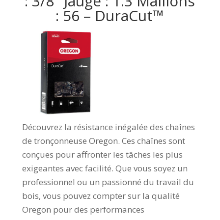
: 3/8″ Jauge : 1.3 Maillons
: 56 – DuraCut™
Découvrez la résistance inégalée des chaînes
de tronçonneuse Oregon. Ces chaînes sont
conçues pour affronter les tâches les plus
exigeantes avec facilité. Que vous soyez un
professionnel ou un passionné du travail du
bois, vous pouvez compter sur la qualité
Oregon pour des performances