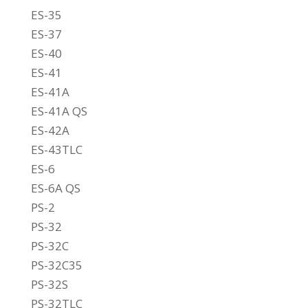
ES-35
ES-37
ES-40
ES-41
ES-41A
ES-41A QS
ES-42A
ES-43TLC
ES-6
ES-6A QS
PS-2
PS-32
PS-32C
PS-32C35
PS-32S
PS-32TLC