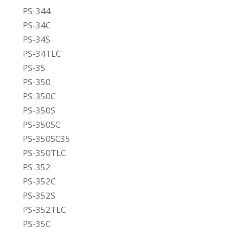
PS-344
PS-34C
PS-34S
PS-34TLC
PS-35
PS-350
PS-350C
PS-350S
PS-350SC
PS-350SC35
PS-350TLC
PS-352
PS-352C
PS-352S
PS-352TLC
PS-35C