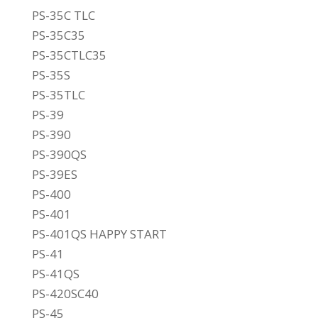
PS-35C TLC
PS-35C35
PS-35CTLC35
PS-35S
PS-35TLC
PS-39
PS-390
PS-390QS
PS-39ES
PS-400
PS-401
PS-401QS HAPPY START
PS-41
PS-41QS
PS-420SC40
PS-45