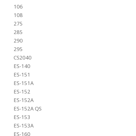
106
108
275
285
290
295
CS2040
ES-140
ES-151
ES-151A
ES-152
ES-152A
ES-152A QS
ES-153
ES-153A
ES-160