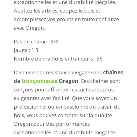
exceptionnelles et une durabilité inégalée.
Abattez les arbres, coupez le bois et
accomplissez vos projets en toute confiance
avec Oregon.
Pas de chaîne : 3/8″
Jauge : 1.3
Nombre de maillons entraineurs : 56
Découvrez la résistance inégalée des
chaînes
de
tronçonneuse
Oregon
. Ces chaînes sont
conçues pour affronter les tâches les plus
exigeantes avec facilité. Que vous soyez un
professionnel ou un passionné du travail du
bois, vous pouvez compter sur la qualité
Oregon pour des performances
exceptionnelles et une durabilité inégalée.