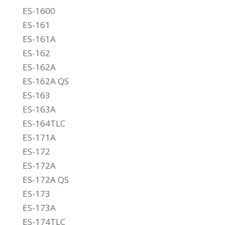
ES-1600
ES-161
ES-161A
ES-162
ES-162A
ES-162A QS
ES-163
ES-163A
ES-164TLC
ES-171A
ES-172
ES-172A
ES-172A QS
ES-173
ES-173A
ES-174TLC