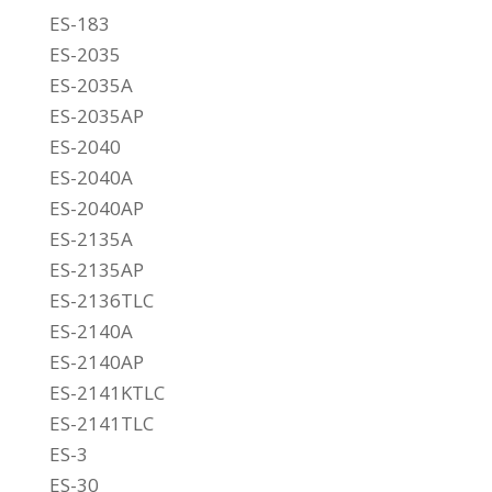
ES-183
ES-2035
ES-2035A
ES-2035AP
ES-2040
ES-2040A
ES-2040AP
ES-2135A
ES-2135AP
ES-2136TLC
ES-2140A
ES-2140AP
ES-2141KTLC
ES-2141TLC
ES-3
ES-30