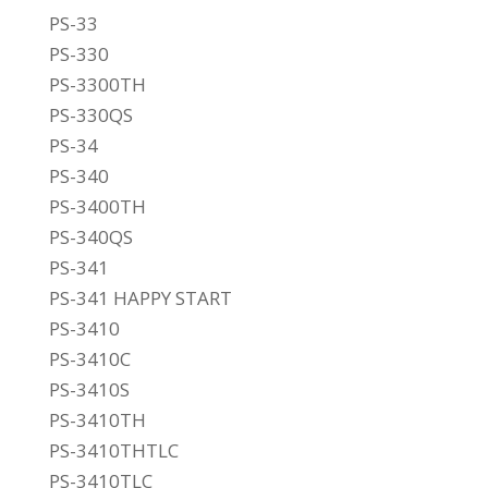
PS-33
PS-330
PS-3300TH
PS-330QS
PS-34
PS-340
PS-3400TH
PS-340QS
PS-341
PS-341 HAPPY START
PS-3410
PS-3410C
PS-3410S
PS-3410TH
PS-3410THTLC
PS-3410TLC