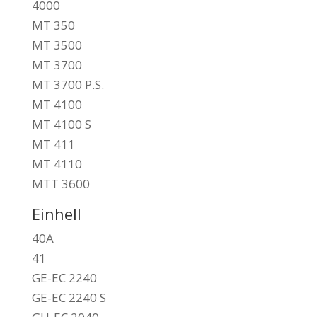
4000
MT 350
MT 3500
MT 3700
MT 3700 P.S.
MT 4100
MT 4100 S
MT 411
MT 4110
MTT 3600
Einhell
40A
41
GE-EC 2240
GE-EC 2240 S