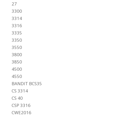
27
3300
3314
3316
3335
3350
3550
3800
3850
4500
4550
BANDIT BCS35
CS 3314
CS 40
CSP 3316
CWE2016