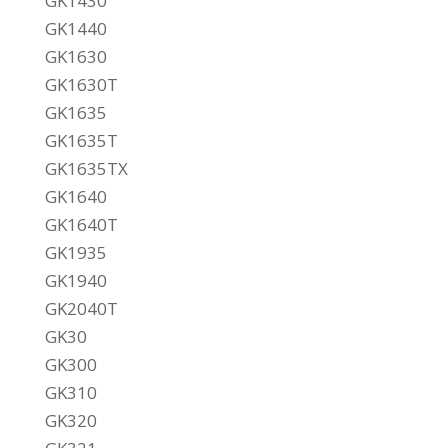
GK1430
GK1440
GK1630
GK1630T
GK1635
GK1635T
GK1635TX
GK1640
GK1640T
GK1935
GK1940
GK2040T
GK30
GK300
GK310
GK320