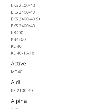
EKS 2200/40
EKS 2400-40
EKS 2400-40 S+
EKS 2400/40
KB400
KB4500
KE 40
KE 40-16/18
Active
MT40
Aldi
KSI2100-40
Alpina