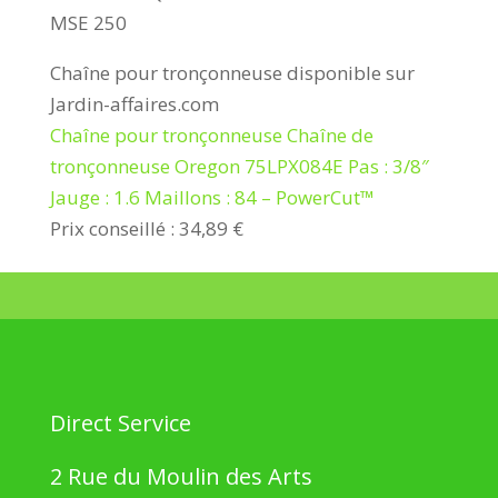
MSE 250
Chaîne pour tronçonneuse disponible sur
Jardin-affaires.com
Chaîne pour tronçonneuse Chaîne de
tronçonneuse Oregon 75LPX084E Pas : 3/8″
Jauge : 1.6 Maillons : 84 – PowerCut™
Prix conseillé : 34,89 €
Direct Service
2 Rue du Moulin des Arts