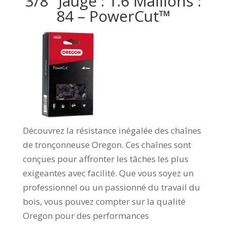
3/8″ Jauge : 1.6 Maillons :
84 – PowerCut™
Découvrez la résistance inégalée des chaînes
de tronçonneuse Oregon. Ces chaînes sont
conçues pour affronter les tâches les plus
exigeantes avec facilité. Que vous soyez un
professionnel ou un passionné du travail du
bois, vous pouvez compter sur la qualité
Oregon pour des performances