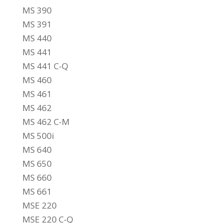
MS 390
MS 391
MS 440
MS 441
MS 441 C-Q
MS 460
MS 461
MS 462
MS 462 C-M
MS 500i
MS 640
MS 650
MS 660
MS 661
MSE 220
MSE 220 C-Q