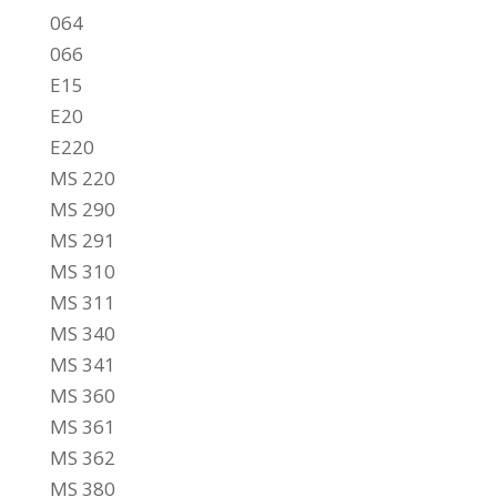
064
066
E15
E20
E220
MS 220
MS 290
MS 291
MS 310
MS 311
MS 340
MS 341
MS 360
MS 361
MS 362
MS 380