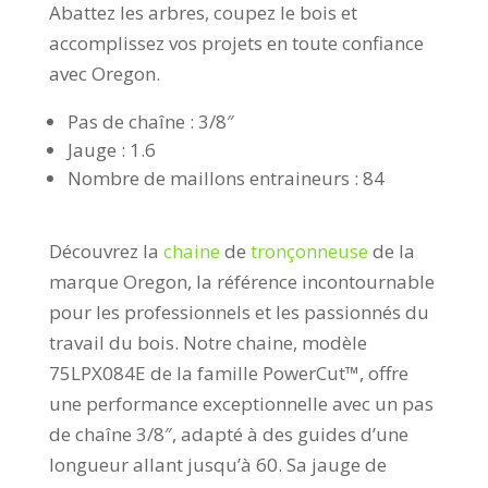
Abattez les arbres, coupez le bois et
accomplissez vos projets en toute confiance
avec Oregon.
Pas de chaîne : 3/8″
Jauge : 1.6
Nombre de maillons entraineurs : 84
Découvrez la
chaine
de
tronçonneuse
de la
marque Oregon, la référence incontournable
pour les professionnels et les passionnés du
travail du bois. Notre chaine, modèle
75LPX084E de la famille PowerCut™, offre
une performance exceptionnelle avec un pas
de chaîne 3/8″, adapté à des guides d’une
longueur allant jusqu’à 60. Sa jauge de