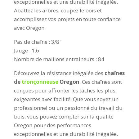
exceptionnelles et une durabilité inégalée.
Abattez les arbres, coupez le bois et
accomplissez vos projets en toute confiance
avec Oregon.
Pas de chaîne : 3/8″
Jauge : 1.6
Nombre de maillons entraineurs : 84
Découvrez la résistance inégalée des
chaînes
de
tronçonneuse
Oregon
. Ces chaînes sont
conçues pour affronter les tâches les plus
exigeantes avec facilité. Que vous soyez un
professionnel ou un passionné du travail du
bois, vous pouvez compter sur la qualité
Oregon pour des performances
exceptionnelles et une durabilité inégalée.