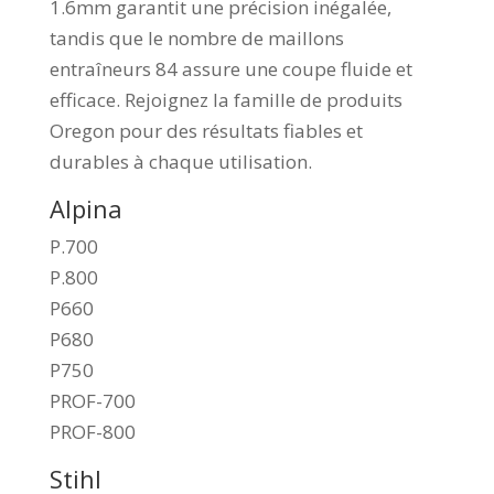
1.6mm garantit une précision inégalée,
tandis que le nombre de maillons
entraîneurs 84 assure une coupe fluide et
efficace. Rejoignez la famille de produits
Oregon pour des résultats fiables et
durables à chaque utilisation.
Alpina
P.700
P.800
P660
P680
P750
PROF-700
PROF-800
Stihl