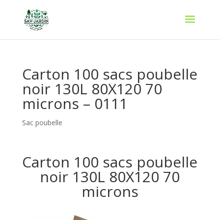
Carton 100 sacs poubelle
noir 130L 80X120 70
microns – 0111
Sac poubelle
Carton 100 sacs poubelle
noir 130L 80X120 70
microns