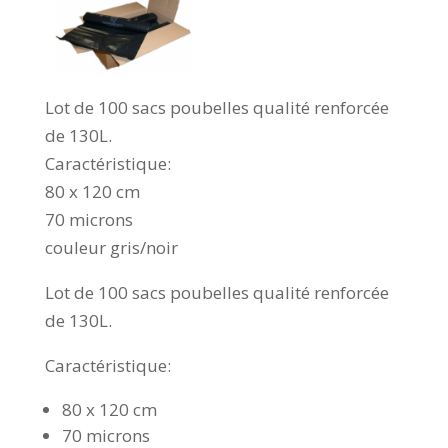
Lot de 100 sacs poubelles qualité renforcée
de 130L.
Caractéristique:
80 x 120 cm
70 microns
couleur gris/noir
Lot de 100 sacs poubelles qualité renforcée
de 130L.
Caractéristique:
80 x 120 cm
70 microns