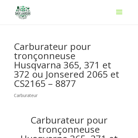
Carburateur pour
tronçonneuse
Husqvarna 365, 371 et
372 ou Jonsered 2065 et
CS2165 – 8877
Carburateur
Carburateur pour
tronçonneuse