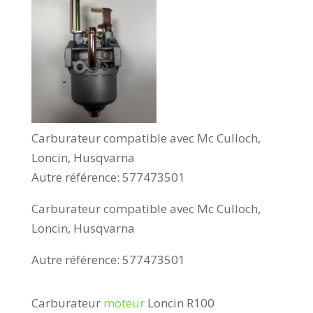
Carburateur compatible avec Mc Culloch,
Loncin, Husqvarna
Autre référence: 577473501
Carburateur compatible avec Mc Culloch,
Loncin, Husqvarna
Autre référence: 577473501
Carburateur
moteur
Loncin R100