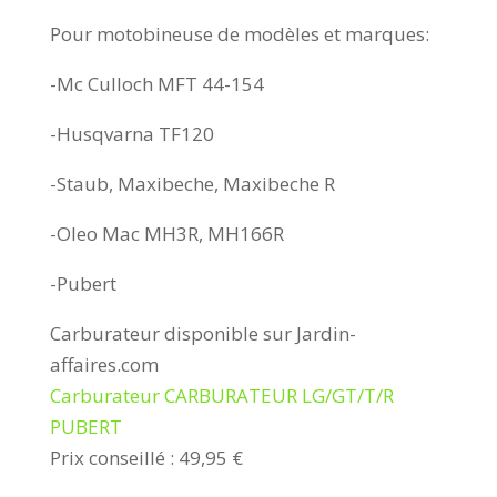
Pour motobineuse de modèles et marques:
-Mc Culloch MFT 44-154
-Husqvarna TF120
-Staub, Maxibeche, Maxibeche R
-Oleo Mac MH3R, MH166R
-Pubert
Carburateur disponible sur Jardin-
affaires.com
Carburateur CARBURATEUR LG/GT/T/R
PUBERT
Prix conseillé : 49,95 €