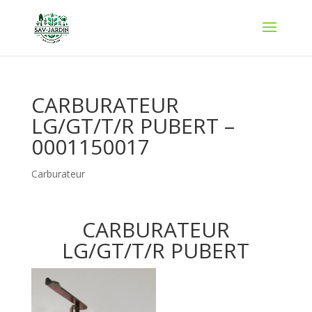
CARBURATEUR
LG/GT/T/R PUBERT –
0001150017
Carburateur
CARBURATEUR
LG/GT/T/R PUBERT