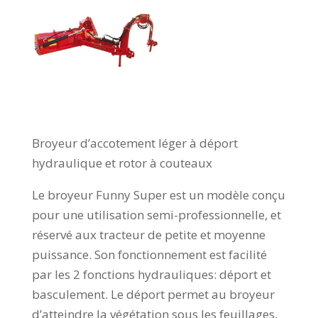
Broyeur d’accotement léger à déport
hydraulique et rotor à couteaux
Le broyeur Funny Super est un modèle conçu
pour une utilisation semi-professionnelle, et
réservé aux tracteur de petite et moyenne
puissance. Son fonctionnement est facilité
par les 2 fonctions hydrauliques: déport et
basculement. Le déport permet au broyeur
d’atteindre la végétation sous les feuillages,