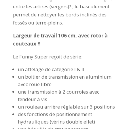
entre les arbres (vergers)? ; le basculement
permet de nettoyer les bords inclinés des
fossés ou terre-pleins.
Largeur de travail 106 cm, avec rotor à
couteaux Y
Le Funny Super reçoit de série:
un attelage de catégorie I & II
un boitier de transmission en aluminium,
avec roue libre
une transmission à 2 courroies avec
tendeur à vis
un rouleau arrière réglable sur 3 positions
des fonctions de positionnement
hydrauliques (vérins double effet)