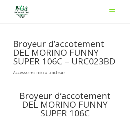
Broyeur d’accotement
DEL MORINO FUNNY
SUPER 106C – URC023BD
Accessoires micro-tracteurs
Broyeur d’accotement
DEL MORINO FUNNY
SUPER 106C