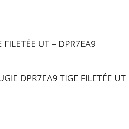
 FILETÉE UT – DPR7EA9
UGIE DPR7EA9 TIGE FILETÉE UT