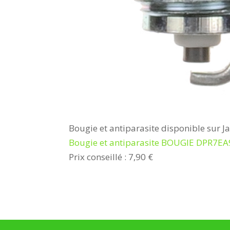
Bougie et antiparasite disponible sur J
Bougie et antiparasite BOUGIE DPR7EA
Prix conseillé : 7,90 €