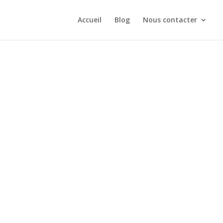
Accueil
Blog
Nous contacter