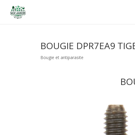
BOUGIE DPR7EA9 TIGE
Bougie et antiparasite
BO